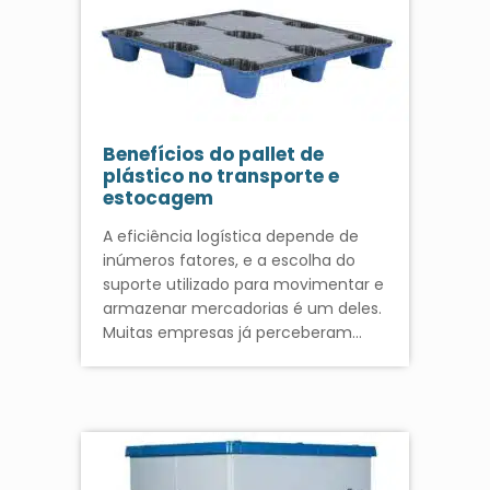
Benefícios do pallet de
plástico no transporte e
estocagem
A eficiência logística depende de
inúmeros fatores, e a escolha do
suporte utilizado para movimentar e
armazenar mercadorias é um deles.
Muitas empresas já perceberam…