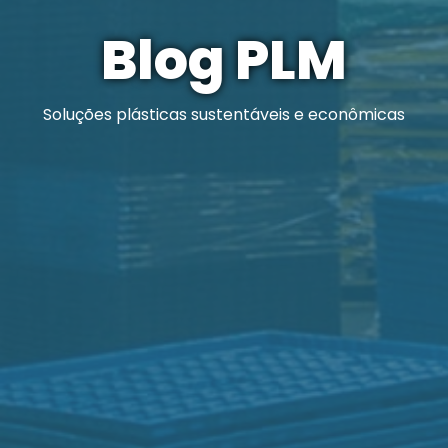
Blog PLM
Soluções plásticas sustentáveis e econômicas