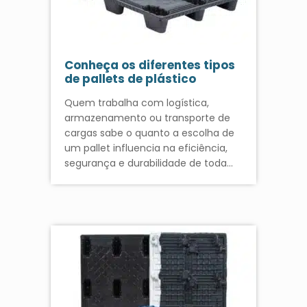
Conheça os diferentes tipos
de pallets de plástico
Quem trabalha com logística,
armazenamento ou transporte de
cargas sabe o quanto a escolha de
um pallet influencia na eficiência,
segurança e durabilidade de toda…