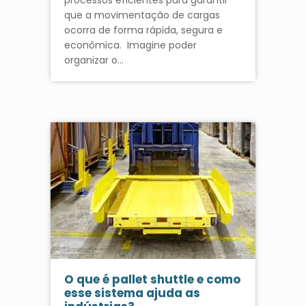
que a movimentação de cargas
ocorra de forma rápida, segura e
econômica. Imagine poder
organizar o…
O que é pallet shuttle e como
esse sistema ajuda as