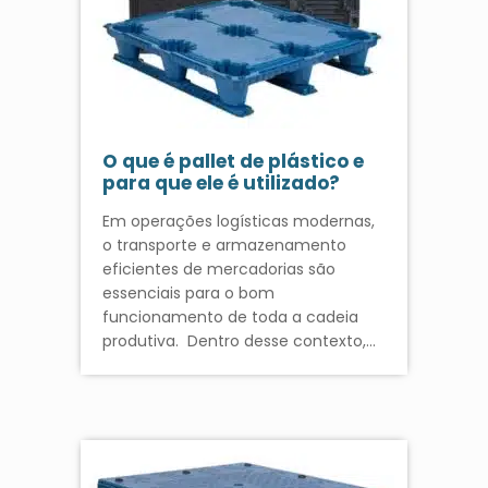
O que é pallet de plástico e
para que ele é utilizado?
Em operações logísticas modernas,
o transporte e armazenamento
eficientes de mercadorias são
essenciais para o bom
funcionamento de toda a cadeia
produtiva. Dentro desse contexto,…