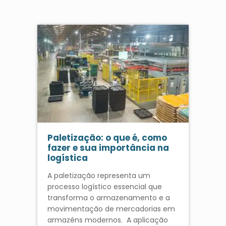
Paletização: o que é, como
fazer e sua importância na
logística
A paletização representa um
processo logístico essencial que
transforma o armazenamento e a
movimentação de mercadorias em
armazéns modernos. A aplicação