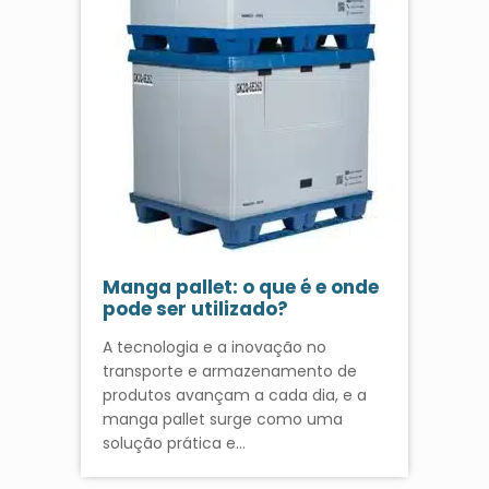
Manga pallet: o que é e onde
pode ser utilizado?
A tecnologia e a inovação no
transporte e armazenamento de
produtos avançam a cada dia, e a
manga pallet surge como uma
solução prática e…