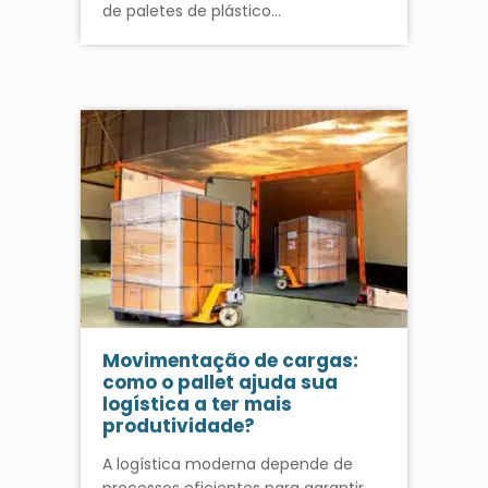
de paletes de plástico…
Movimentação de cargas:
como o pallet ajuda sua
logística a ter mais
produtividade?
A logística moderna depende de
processos eficientes para garantir