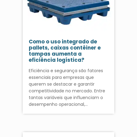
Como o uso integrado de
pallets, caixas contêiner e
tampas aumenta a
eficiência logística?
Eficiência e segurança são fatores
essenciais para empresas que
querem se destacar e garantir
competitividade no mercado. Entre
tantas variáveis que influenciam o
desempenho operacional,…