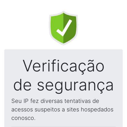
Verificação
de segurança
Seu IP fez diversas tentativas de
acessos suspeitos a sites hospedados
conosco.