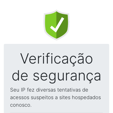
Verificação
de segurança
Seu IP fez diversas tentativas de
acessos suspeitos a sites hospedados
conosco.